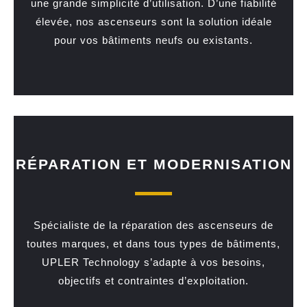
une grande simplicité d’utilisation. D’une fiabilité
élevée, nos ascenseurs sont la solution idéale
pour vos bâtiments neufs ou existants.
RÉPARATION ET MODERNISATION
Spécialiste de la réparation des ascenseurs de
toutes marques, et dans tous types de bâtiments,
UPLER Technology s’adapte à vos besoins,
objectifs et contraintes d’exploitation.