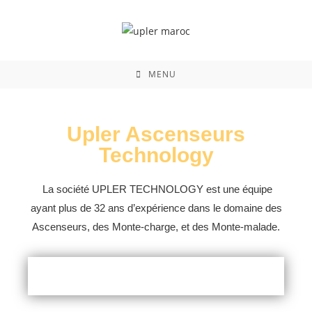
MENU
Upler Ascenseurs
Technology
La société UPLER TECHNOLOGY est une équipe
ayant plus de 32 ans d’expérience dans le domaine des
Ascenseurs, des Monte-charge, et des Monte-malade.