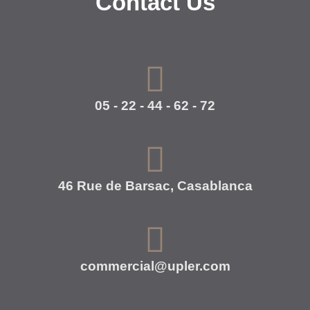
Contact Us
05 - 22 - 44 - 62 - 72
46 Rue de Barsac, Casablanca
commercial@upler.com