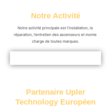
Notre Activité
Notre activité principale est l’installation, la 
réparation, l’entretien des ascenseurs et monte 
charge de toutes marques.
Partenaire Upler
Technology Européen