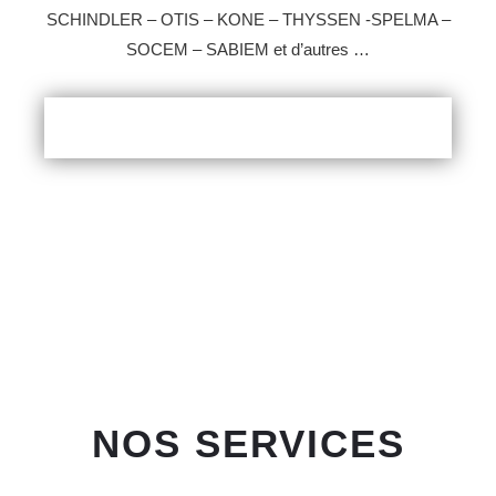
SCHINDLER – OTIS – KONE – THYSSEN -SPELMA –
SOCEM – SABIEM et d’autres …
NOS SERVICES