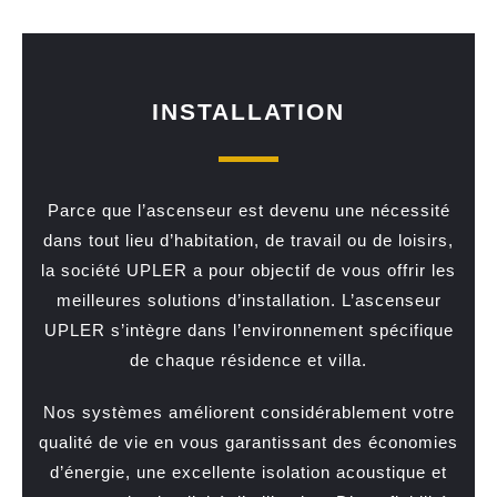
INSTALLATION
Parce que l’ascenseur est devenu une nécessité
dans tout lieu d’habitation, de travail ou de loisirs,
la société UPLER a pour objectif de vous offrir les
meilleures solutions d’installation. L’ascenseur
UPLER s’intègre dans l’environnement spécifique
de chaque résidence et villa.
Nos systèmes améliorent considérablement votre
qualité de vie en vous garantissant des économies
d’énergie, une excellente isolation acoustique et