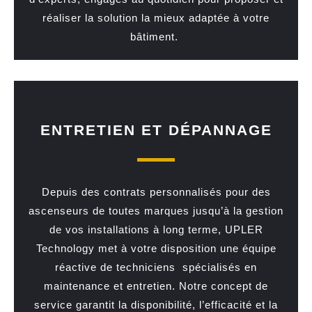
réaliser la solution la mieux adaptée à votre
bâtiment.
ENTRETIEN ET DÉPANNAGE
Depuis des contrats personnalisés pour des
ascenseurs de toutes marques jusqu’à la gestion
de vos installations à long terme, UPLER
Technology met à votre disposition une équipe
réactive de techniciens spécialisés en
maintenance et entretien. Notre concept de
service garantit la disponibilité, l’efficacité et la