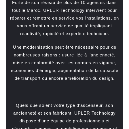
Forte de son réseau de plus de 10 agences dans
tout le Maroc, UPLER Technology intervient pour
réparer et remettre en service vos installations, en
vous offrant un service de qualité impliquant
réactivité, rapidité et expertise technique.
Une modernisation peut être nécessaire pour de
nombreuses raisons : usure liée à l’ancienneté,
mise en conformité avec les normes en vigueur,
économies d’énergie, augmentation de la capacité
de transport ou encore amélioration du design.
Quels que soient votre type d’ascenseur, son
ancienneté et son fabricant, UPLER Technology
dispose d’une équipe de professionnels et
d’experts, engagés au quotidien pour proposer et